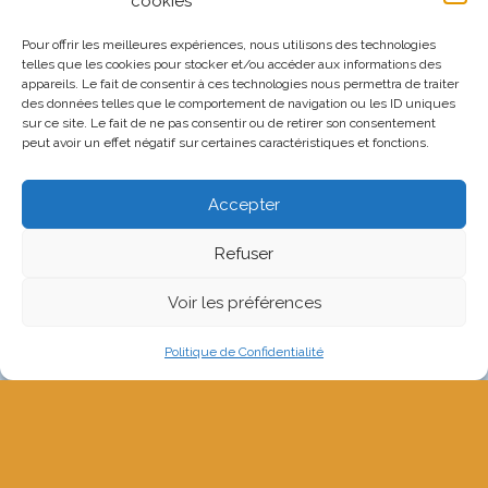
cookies
Pour offrir les meilleures expériences, nous utilisons des technologies
telles que les cookies pour stocker et/ou accéder aux informations des
appareils. Le fait de consentir à ces technologies nous permettra de traiter
des données telles que le comportement de navigation ou les ID uniques
sur ce site. Le fait de ne pas consentir ou de retirer son consentement
peut avoir un effet négatif sur certaines caractéristiques et fonctions.
Accepter
Refuser
Voir les préférences
Politique de Confidentialité