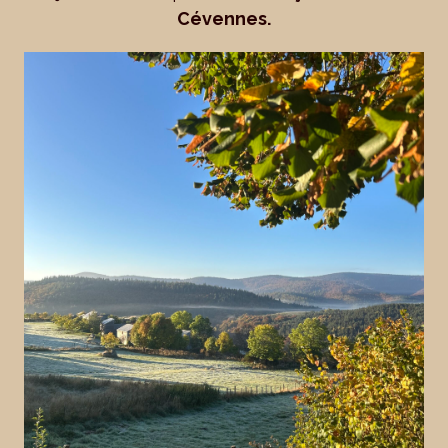
Cévennes.