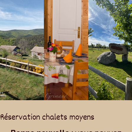
Réservation chalets moyens