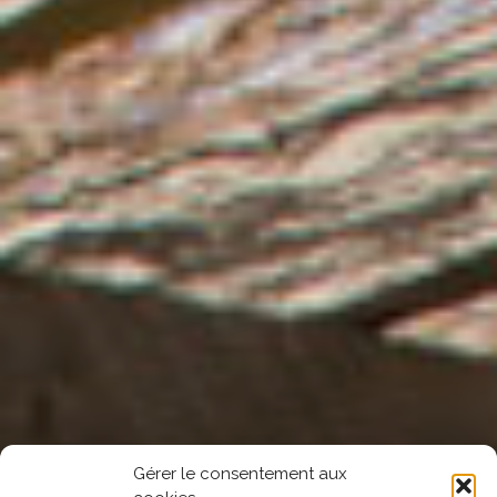
Gérer le consentement aux