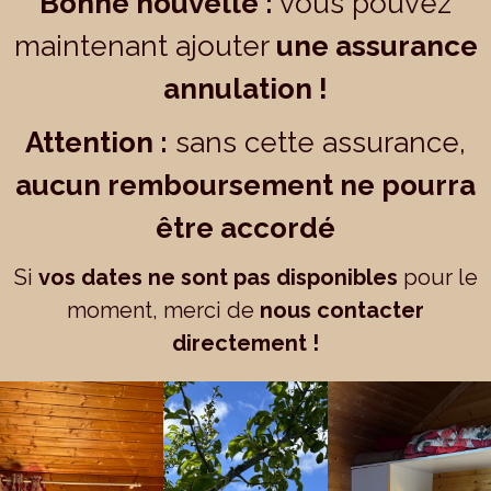
Bonne nouvelle :
vous pouvez
maintenant ajouter
une assurance
annulation !
Attention :
sans cette assurance,
aucun remboursement ne pourra
être accordé
Si
vos dates ne sont pas disponibles
pour le
moment, merci de
nous contacter
directement !