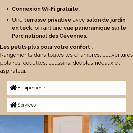
Connexion Wi-Fi gratuite,
Une
terrasse privative
avec
salon de jardin
en teck
, offrant une
vue panoramique sur le
Parc national des Cévennes,
Les petits plus pour votre confort :
Rangements dans toutes les chambres, couvertures
polaires, couettes, coussins, doubles rideaux et
aspirateur.
Equipements
Services