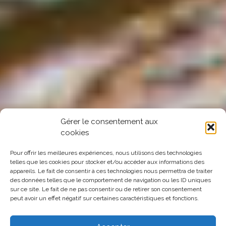
Gérer le consentement aux
cookies
Pour offrir les meilleures expériences, nous utilisons des technologies
telles que les cookies pour stocker et/ou accéder aux informations des
appareils. Le fait de consentir à ces technologies nous permettra de traiter
des données telles que le comportement de navigation ou les ID uniques
sur ce site. Le fait de ne pas consentir ou de retirer son consentement
peut avoir un effet négatif sur certaines caractéristiques et fonctions.