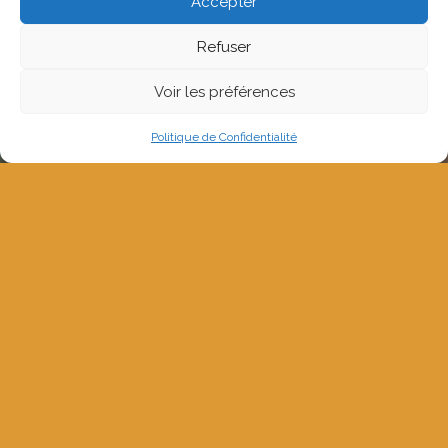
Accepter
Refuser
Voir les préférences
Politique de Confidentialité